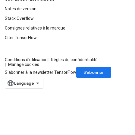
Notes de version
Stack Overflow
Consignes relatives à la marque
Citer TensorFlow
Conditions d'utilisation
Règles de confidentialité
Manage cookies
S’abonner
S'abonner à la newsletter TensorFlow