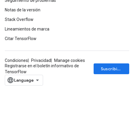
Seguimiento de problemas
Notas de la versión
Stack Overflow
Lineamientos de marca
Citar TensorFlow
Condiciones
Privacidad
Manage cookies
Registrarse en el boletín informativo de
Suscribirse
TensorFlow