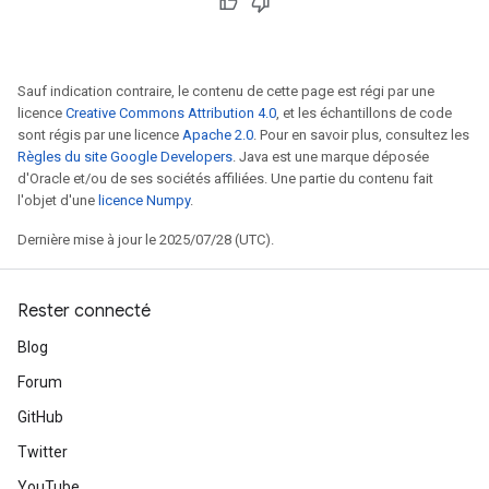
Sauf indication contraire, le contenu de cette page est régi par une
licence
Creative Commons Attribution 4.0
, et les échantillons de code
sont régis par une licence
Apache 2.0
. Pour en savoir plus, consultez les
Règles du site Google Developers
. Java est une marque déposée
d'Oracle et/ou de ses sociétés affiliées. Une partie du contenu fait
l'objet d'une
licence Numpy
.
Dernière mise à jour le 2025/07/28 (UTC).
Rester connecté
Blog
Forum
GitHub
Twitter
YouTube