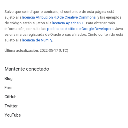
Salvo que se indique lo contrario, el contenido de esta página está
sujeto a la
licencia Atribución 4.0 de Creative Commons
, y los ejemplos
de código están sujetos a la
licencia Apache 2.0
. Para obtener más
información, consulta las
políticas del sitio de Google Developers
. Java
es una marca registrada de Oracle o sus afiliados. Cierto contenido está
sujeto a la
licencia de NumPy
.
Última actualización: 2022-05-17 (UTC)
Mantente conectado
Blog
Foro
GitHub
Twitter
YouTube