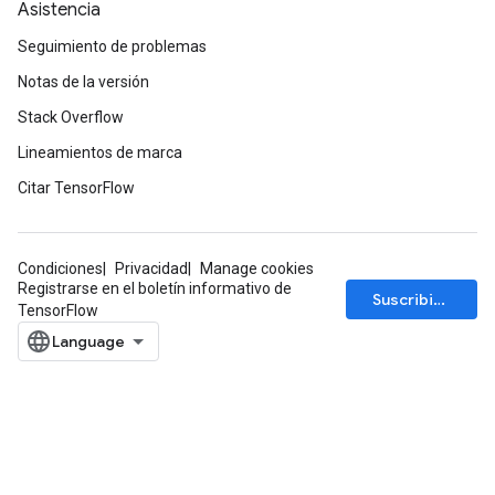
Asistencia
Seguimiento de problemas
Notas de la versión
Stack Overflow
Lineamientos de marca
Citar TensorFlow
Condiciones
Privacidad
Manage cookies
Registrarse en el boletín informativo de
Suscribirse
TensorFlow