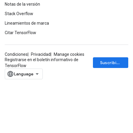
Notas de la versión
Stack Overflow
Lineamientos de marca
Citar TensorFlow
Condiciones
Privacidad
Manage cookies
Registrarse en el boletín informativo de
Suscribirse
TensorFlow