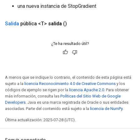
una nueva instancia de StopGradient
Salida
pública <T>
salida
()
¿Te ha resultado útil?
A menos que se indique lo contrario, el contenido de esta página está
sujeto a la
licencia Reconocimiento 4.0 de Creative Commons
y los
códigos de ejemplo se rigen por la
licencia Apache 2.0
. Para obtener
más información, consulta las
Políticas del Sitio Web de Google
Developers
. Java es una marca registrada de Oracle o sus entidades
asociadas. Parte del contenido está sujeto a la
licencia de NumPy
.
Última actualización: 2025-07-28 (UTC).