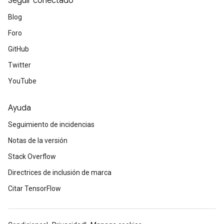
Seguir conectado
Blog
Foro
GitHub
Twitter
YouTube
Ayuda
Seguimiento de incidencias
Notas de la versión
Stack Overflow
Directrices de inclusión de marca
Citar TensorFlow