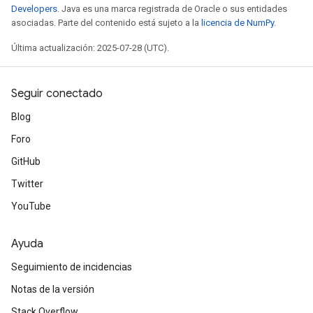
Developers
. Java es una marca registrada de Oracle o sus entidades
asociadas. Parte del contenido está sujeto a la
licencia de NumPy
.
Última actualización: 2025-07-28 (UTC).
Seguir conectado
Blog
Foro
GitHub
Twitter
YouTube
Ayuda
Seguimiento de incidencias
Notas de la versión
Stack Overflow