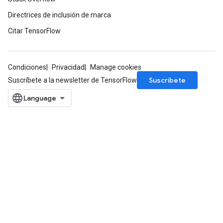
Directrices de inclusión de marca
Citar TensorFlow
Condiciones
Privacidad
Manage cookies
Suscríbete
Suscríbete a la newsletter de TensorFlow