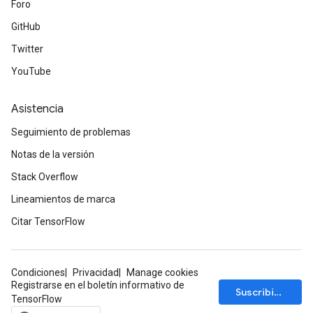
Foro
GitHub
Twitter
YouTube
Asistencia
Seguimiento de problemas
Notas de la versión
Stack Overflow
Lineamientos de marca
Citar TensorFlow
Condiciones
Privacidad
Manage cookies
Registrarse en el boletín informativo de
Suscribirse
TensorFlow