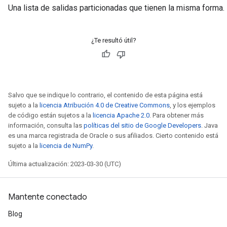
Una lista de salidas particionadas que tienen la misma forma.
¿Te resultó útil?
Salvo que se indique lo contrario, el contenido de esta página está
sujeto a la
licencia Atribución 4.0 de Creative Commons
, y los ejemplos
de código están sujetos a la
licencia Apache 2.0
. Para obtener más
información, consulta las
políticas del sitio de Google Developers
. Java
es una marca registrada de Oracle o sus afiliados. Cierto contenido está
sujeto a la
licencia de NumPy
.
Última actualización: 2023-03-30 (UTC)
Mantente conectado
Blog