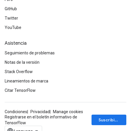
GitHub
Twitter
YouTube
Asistencia
Seguimiento de problemas
Notas de la versión
Stack Overflow
Lineamientos de marca
Citar TensorFlow
Condiciones
Privacidad
Manage cookies
Registrarse en el boletín informativo de
Suscribirse
TensorFlow