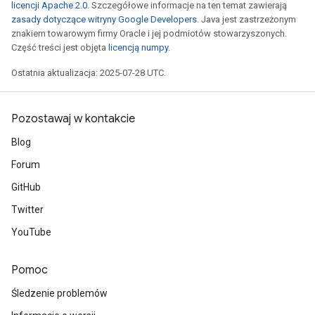
licencji Apache 2.0
. Szczegółowe informacje na ten temat zawierają
zasady dotyczące witryny Google Developers
. Java jest zastrzeżonym
znakiem towarowym firmy Oracle i jej podmiotów stowarzyszonych.
Część treści jest objęta
licencją numpy
.
Ostatnia aktualizacja: 2025-07-28 UTC.
Pozostawaj w kontakcie
Blog
Forum
GitHub
Twitter
YouTube
Pomoc
Śledzenie problemów