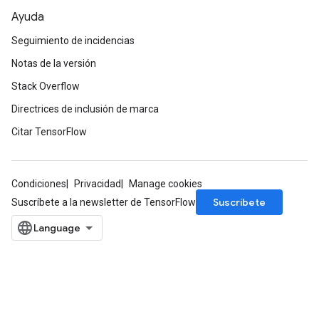
Ayuda
Seguimiento de incidencias
Notas de la versión
Stack Overflow
Directrices de inclusión de marca
Citar TensorFlow
Condiciones
Privacidad
Manage cookies
Suscríbete
Suscríbete a la newsletter de TensorFlow