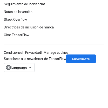
Seguimiento de incidencias
Notas de la versión
Stack Overflow
Directrices de inclusión de marca
Citar TensorFlow
Condiciones
Privacidad
Manage cookies
Suscríbete
Suscríbete a la newsletter de TensorFlow