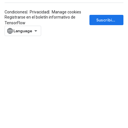
Condiciones
Privacidad
Manage cookies
Registrarse en el boletín informativo de
Suscribirse
TensorFlow