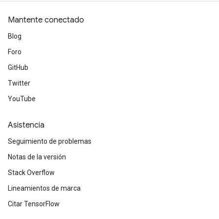
Mantente conectado
Blog
Foro
GitHub
Twitter
YouTube
Asistencia
Seguimiento de problemas
Notas de la versión
Stack Overflow
Lineamientos de marca
Citar TensorFlow