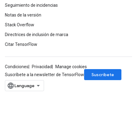
Seguimiento de incidencias
Notas de la versión
Stack Overflow
Directrices de inclusión de marca
Citar TensorFlow
Condiciones
Privacidad
Manage cookies
Suscríbete
Suscríbete a la newsletter de TensorFlow