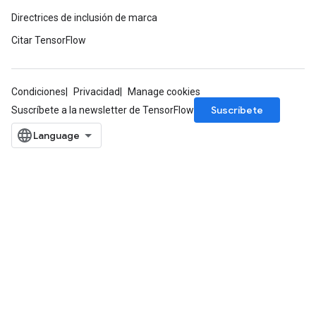
Directrices de inclusión de marca
Citar TensorFlow
Condiciones
Privacidad
Manage cookies
Suscríbete
Suscríbete a la newsletter de TensorFlow