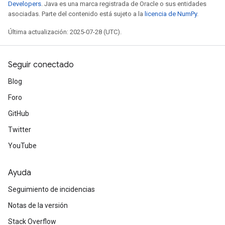
Developers
. Java es una marca registrada de Oracle o sus entidades
asociadas. Parte del contenido está sujeto a la
licencia de NumPy
.
Última actualización: 2025-07-28 (UTC).
Seguir conectado
Blog
Foro
GitHub
Twitter
YouTube
Ayuda
Seguimiento de incidencias
Notas de la versión
Stack Overflow