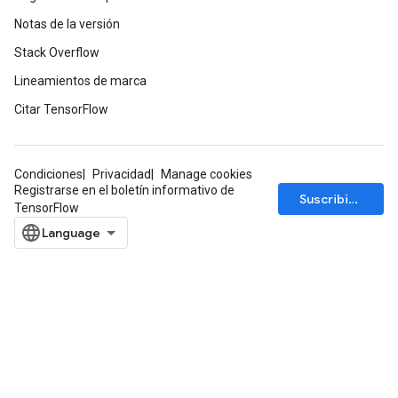
Notas de la versión
Stack Overflow
Lineamientos de marca
Citar TensorFlow
Condiciones
Privacidad
Manage cookies
Registrarse en el boletín informativo de
Suscribirse
TensorFlow