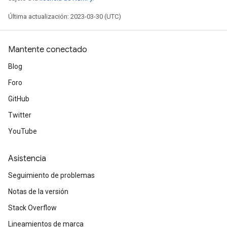
Última actualización: 2023-03-30 (UTC)
Mantente conectado
Blog
Foro
GitHub
Twitter
YouTube
Asistencia
Seguimiento de problemas
Notas de la versión
Stack Overflow
Lineamientos de marca