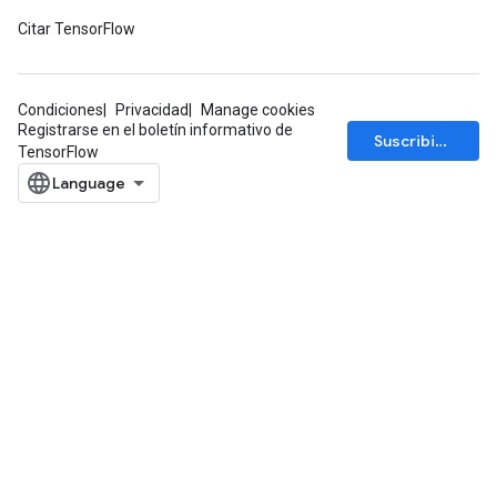
Citar TensorFlow
Condiciones
Privacidad
Manage cookies
Registrarse en el boletín informativo de
Suscribirse
TensorFlow