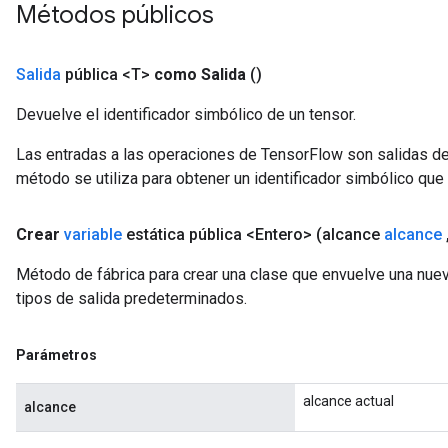
Métodos públicos
Salida
pública <T>
como Salida
()
Devuelve el identificador simbólico de un tensor.
Las entradas a las operaciones de TensorFlow son salidas de
método se utiliza para obtener un identificador simbólico que 
Crear
variable
estática pública <Entero>
(alcance
alcance
Método de fábrica para crear una clase que envuelve una nue
tipos de salida predeterminados.
Parámetros
alcance actual
alcance