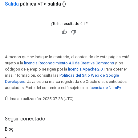
Salida
pública <T>
salida
()
¿Te ha resultado útil?
A menos que se indique lo contrario, el contenido de esta página está
sujeto a la
licencia Reconocimiento 4.0 de Creative Commons
y los
códigos de ejemplo se rigen por la
licencia Apache 2.0
. Para obtener
más información, consulta las
Políticas del Sitio Web de Google
Developers
. Java es una marca registrada de Oracle o sus entidades
asociadas. Parte del contenido está sujeto a la
licencia de NumPy
.
Última actualización: 2025-07-28 (UTC).
Seguir conectado
Blog