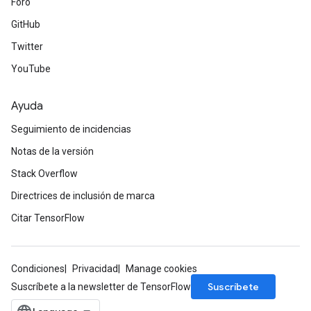
Foro
GitHub
Twitter
YouTube
Ayuda
Seguimiento de incidencias
Notas de la versión
Stack Overflow
Directrices de inclusión de marca
Citar TensorFlow
Condiciones
Privacidad
Manage cookies
Suscríbete
Suscríbete a la newsletter de TensorFlow