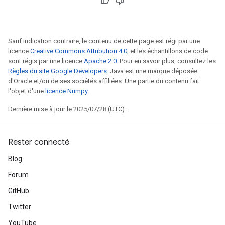
Sauf indication contraire, le contenu de cette page est régi par une
licence
Creative Commons Attribution 4.0
, et les échantillons de code
sont régis par une licence
Apache 2.0
. Pour en savoir plus, consultez les
Règles du site Google Developers
. Java est une marque déposée
d'Oracle et/ou de ses sociétés affiliées. Une partie du contenu fait
l'objet d'une
licence Numpy
.
Dernière mise à jour le 2025/07/28 (UTC).
Rester connecté
Blog
Forum
GitHub
Twitter
YouTube