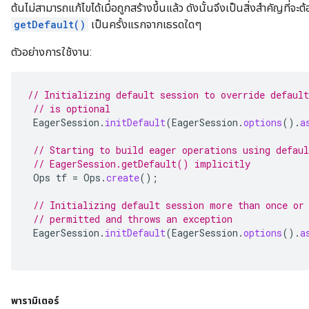
ต้นไม่สามารถแก้ไขได้เมื่อถูกสร้างขึ้นแล้ว ดังนั้นจึงเป็นสิ่งสำคัญที่จะต
getDefault()
เป็นครั้งแรกจากเธรดใดๆ
ตัวอย่างการใช้งาน:
// Initializing default session to override default
// is optional
EagerSession
.
initDefault
(
EagerSession
.
options
().
a
// Starting to build eager operations using defaul
// EagerSession.getDefault() implicitly
Ops
tf
=
Ops
.
create
();
// Initializing default session more than once or
// permitted and throws an exception
EagerSession
.
initDefault
(
EagerSession
.
options
().
a
พารามิเตอร์