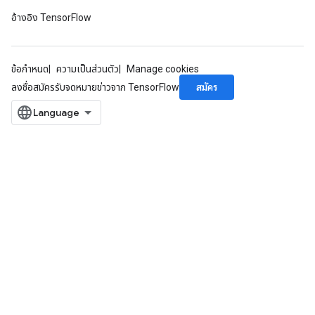
อ้างอิง TensorFlow
ข้อกำหนด
ความเป็นส่วนตัว
Manage cookies
สมัคร
ลงชื่อสมัครรับจดหมายข่าวจาก TensorFlow