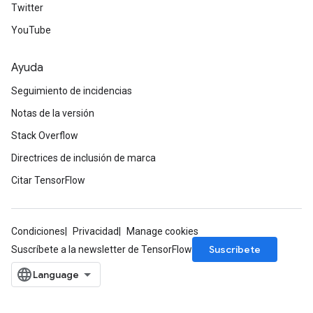
Twitter
YouTube
Ayuda
Seguimiento de incidencias
Notas de la versión
Stack Overflow
Directrices de inclusión de marca
Citar TensorFlow
Condiciones
Privacidad
Manage cookies
Suscríbete
Suscríbete a la newsletter de TensorFlow