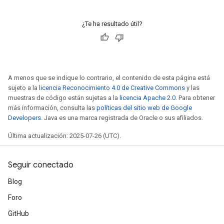
¿Te ha resultado útil?
A menos que se indique lo contrario, el contenido de esta página está
sujeto a la
licencia Reconocimiento 4.0 de Creative Commons
y las
muestras de código están sujetas a la
licencia Apache 2.0
. Para obtener
más información, consulta las
políticas del sitio web de Google
Developers
. Java es una marca registrada de Oracle o sus afiliados.
Última actualización: 2025-07-26 (UTC).
Seguir conectado
Blog
Foro
GitHub