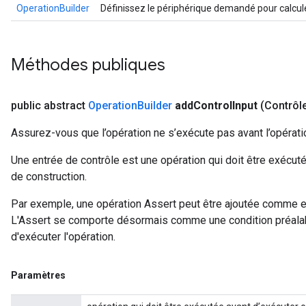
OperationBuilder
Définissez le périphérique demandé pour calcule
Méthodes publiques
public abstract
Operation
Builder
add
Control
Input
(Contrôl
Assurez-vous que l’opération ne s’exécute pas avant l’opérati
Une entrée de contrôle est une opération qui doit être exécuté
de construction.
Par exemple, une opération Assert peut être ajoutée comme en
L'Assert se comporte désormais comme une condition préalable
d'exécuter l'opération.
Paramètres