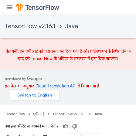
TensorFlow v2.16.1
Java
चेतावनी:
इस एपीआई को पदावनत कर दिया गया है और
प्रतिस्थापन
के स्थिर होने के
बाद इसे TensorFlow के भविष्य के संस्करण में हटा दिया जाएगा।
इस पेज का अनुवाद
Cloud Translation API
से किया गया है.
TensorFlow
एपीआई
TensorFlow v2.16.1
Java
क्या इस कॉन्टेंट से आपको मदद मिली?