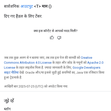
सार्वजनिक
आउटपुट
<T>
मान
()
दिए गए हैंडल के लिए टेंसर.
क्या इस कॉन्टेंट से आपको मदद मिली?
जब तक कुछ अलग से न बताया जाए, तब तक इस पेज की सामग्री को
Creative
Commons Attribution 4.0 License
के तहत और कोड के नमूनों को
Apache 2.0
License
के तहत लाइसेंस मिला है. ज़्यादा जानकारी के लिए,
Google Developers
साइट नीतियां
देखें. Oracle और/या इससे जुड़ी हुई कंपनियों का, Java एक रजिस्टर किया
हुआ ट्रेडमार्क है.
आखिरी बार 2025-07-25 (UTC) को अपडेट किया गया.
जुड़े रहें
ब्लॉग