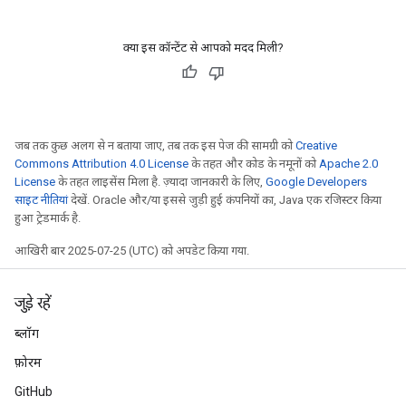
क्या इस कॉन्टेंट से आपको मदद मिली?
जब तक कुछ अलग से न बताया जाए, तब तक इस पेज की सामग्री को
Creative
Commons Attribution 4.0 License
के तहत और कोड के नमूनों को
Apache 2.0
License
के तहत लाइसेंस मिला है. ज़्यादा जानकारी के लिए,
Google Developers
साइट नीतियां
देखें. Oracle और/या इससे जुड़ी हुई कंपनियों का, Java एक रजिस्टर किया
हुआ ट्रेडमार्क है.
आखिरी बार 2025-07-25 (UTC) को अपडेट किया गया.
जुड़े रहें
ब्लॉग
फ़ोरम
GitHub