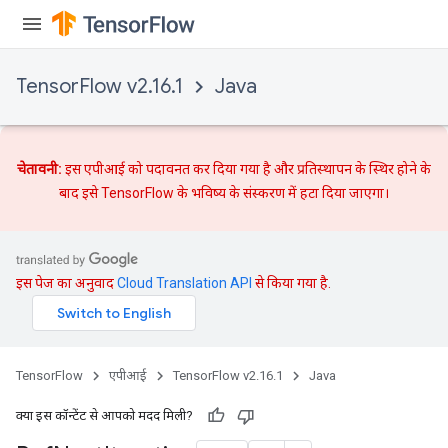
TensorFlow v2.16.1
Java
चेतावनी:
इस एपीआई को पदावनत कर दिया गया है और
प्रतिस्थापन
के स्थिर होने के
बाद इसे TensorFlow के भविष्य के संस्करण में हटा दिया जाएगा।
इस पेज का अनुवाद
Cloud Translation API
से किया गया है.
TensorFlow
एपीआई
TensorFlow v2.16.1
Java
क्या इस कॉन्टेंट से आपको मदद मिली?