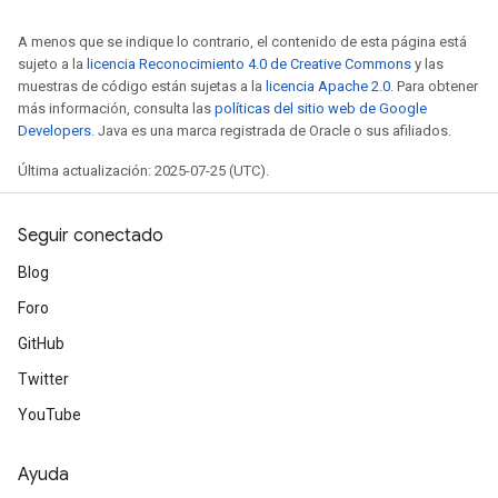
A menos que se indique lo contrario, el contenido de esta página está
sujeto a la
licencia Reconocimiento 4.0 de Creative Commons
y las
muestras de código están sujetas a la
licencia Apache 2.0
. Para obtener
más información, consulta las
políticas del sitio web de Google
Developers
. Java es una marca registrada de Oracle o sus afiliados.
Última actualización: 2025-07-25 (UTC).
Seguir conectado
Blog
Foro
GitHub
Twitter
YouTube
Ayuda