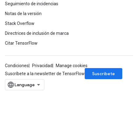
Seguimiento de incidencias
Notas de la versión
Stack Overflow
Directrices de inclusión de marca
Citar TensorFlow
Condiciones
Privacidad
Manage cookies
Suscríbete
Suscríbete a la newsletter de TensorFlow