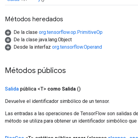
Métodos heredados
De la clase
org.tensorflow.op.PrimitiveOp
De la clase java.lang.Object
Desde la interfaz
org.tensorflow.Operand
Métodos públicos
Salida
pública <T>
como Salida
()
Devuelve el identificador simbólico de un tensor.
Las entradas a las operaciones de TensorFlow son salidas de
método se utiliza para obtener un identificador simbólico que 