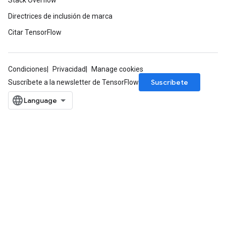
Stack Overflow
Directrices de inclusión de marca
Citar TensorFlow
Condiciones
Privacidad
Manage cookies
Suscríbete
Suscríbete a la newsletter de TensorFlow