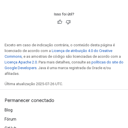
Isso foi útil?
Exceto em caso de indicação contrária, o conteúdo desta página é
licenciado de acordo com a
Licença de atribuição 4.0 do Creative
Commons
, e as amostras de código são licenciadas de acordo com a
Licença Apache 2.0
. Para mais detalhes, consulte as
políticas do site do
Google Developers
. Java é uma marca registrada da Oracle e/ou
afiliadas.
Última atualização 2025-07-26 UTC.
Permanecer conectado
Blog
Fórum