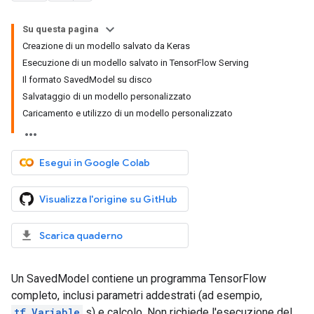
Su questa pagina
Creazione di un modello salvato da Keras
Esecuzione di un modello salvato in TensorFlow Serving
Il formato SavedModel su disco
Salvataggio di un modello personalizzato
Caricamento e utilizzo di un modello personalizzato
Esegui in Google Colab
Visualizza l'origine su GitHub
Scarica quaderno
Un SavedModel contiene un programma TensorFlow
completo, inclusi parametri addestrati (ad esempio,
tf.Variable
s) e calcolo. Non richiede l'esecuzione del