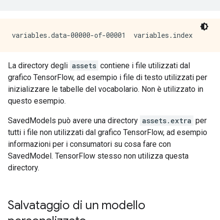
La directory degli
assets
contiene i file utilizzati dal
grafico TensorFlow, ad esempio i file di testo utilizzati per
inizializzare le tabelle del vocabolario. Non è utilizzato in
questo esempio.
SavedModels può avere una directory
assets.extra
per
tutti i file non utilizzati dal grafico TensorFlow, ad esempio
informazioni per i consumatori su cosa fare con
SavedModel. TensorFlow stesso non utilizza questa
directory.
Salvataggio di un modello