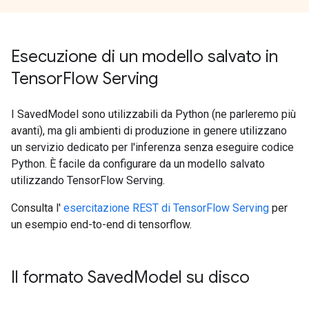
Esecuzione di un modello salvato in
Tensor
Flow Serving
I SavedModel sono utilizzabili da Python (ne parleremo più
avanti), ma gli ambienti di produzione in genere utilizzano
un servizio dedicato per l'inferenza senza eseguire codice
Python. È facile da configurare da un modello salvato
utilizzando TensorFlow Serving.
Consulta l'
esercitazione REST di TensorFlow Serving
per
un esempio end-to-end di tensorflow.
Il formato Saved
Model su disco