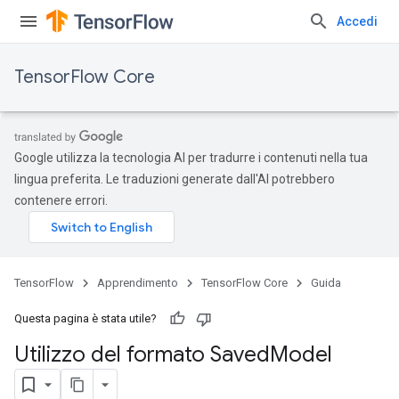
Accedi
TensorFlow Core
Google utilizza la tecnologia AI per tradurre i contenuti nella tua
lingua preferita. Le traduzioni generate dall'AI potrebbero
contenere errori.
TensorFlow
Apprendimento
TensorFlow Core
Guida
Questa pagina è stata utile?
Utilizzo del formato Saved
Model