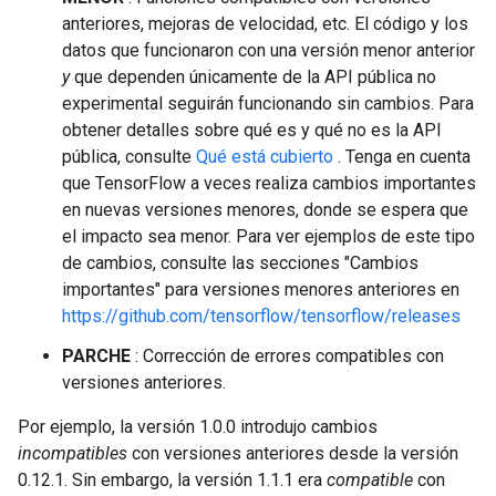
anteriores, mejoras de velocidad, etc. El código y los
datos que funcionaron con una versión menor anterior
y
que dependen únicamente de la API pública no
experimental seguirán funcionando sin cambios. Para
obtener detalles sobre qué es y qué no es la API
pública, consulte
Qué está cubierto
. Tenga en cuenta
que TensorFlow a veces realiza cambios importantes
en nuevas versiones menores, donde se espera que
el impacto sea menor. Para ver ejemplos de este tipo
de cambios, consulte las secciones "Cambios
importantes" para versiones menores anteriores en
https://github.com/tensorflow/tensorflow/releases
PARCHE
: Corrección de errores compatibles con
versiones anteriores.
Por ejemplo, la versión 1.0.0 introdujo cambios
incompatibles
con versiones anteriores desde la versión
0.12.1. Sin embargo, la versión 1.1.1 era
compatible
con