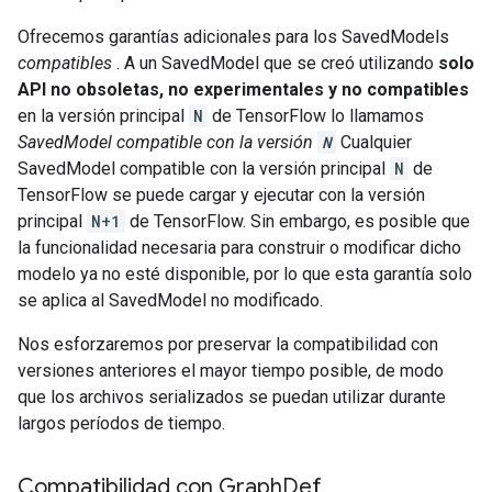
Ofrecemos garantías adicionales para los SavedModels
compatibles
. A un SavedModel que se creó utilizando
solo
API no obsoletas, no experimentales y no compatibles
en la versión principal
N
de TensorFlow lo llamamos
SavedModel compatible con la versión
N
Cualquier
SavedModel compatible con la versión principal
N
de
TensorFlow se puede cargar y ejecutar con la versión
principal
N+1
de TensorFlow. Sin embargo, es posible que
la funcionalidad necesaria para construir o modificar dicho
modelo ya no esté disponible, por lo que esta garantía solo
se aplica al SavedModel no modificado.
Nos esforzaremos por preservar la compatibilidad con
versiones anteriores el mayor tiempo posible, de modo
que los archivos serializados se puedan utilizar durante
largos períodos de tiempo.
Compatibilidad con Graph
Def