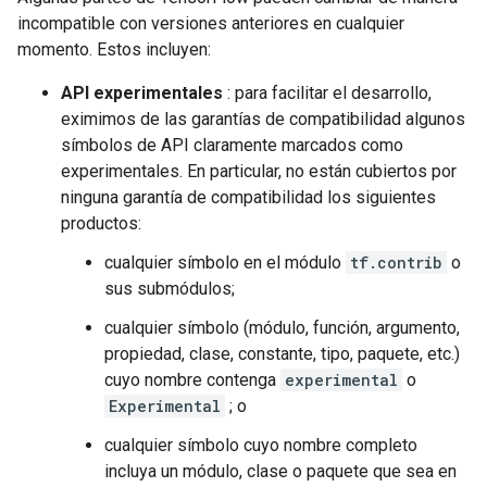
incompatible con versiones anteriores en cualquier
momento. Estos incluyen:
API experimentales
: para facilitar el desarrollo,
eximimos de las garantías de compatibilidad algunos
símbolos de API claramente marcados como
experimentales. En particular, no están cubiertos por
ninguna garantía de compatibilidad los siguientes
productos:
cualquier símbolo en el módulo
tf.contrib
o
sus submódulos;
cualquier símbolo (módulo, función, argumento,
propiedad, clase, constante, tipo, paquete, etc.)
cuyo nombre contenga
experimental
o
Experimental
; o
cualquier símbolo cuyo nombre completo
incluya un módulo, clase o paquete que sea en