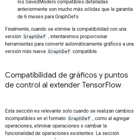
los SavedModels compatibles detalladas
anteriormente son mucho más sólidas que la garantía
de 6 meses para GraphDefs.
Finalmente, cuando se elimine la compatibilidad con una
versión
GraphDef
, intentaremos proporcionar
herramientas para convertir automáticamente gráficos a una
versión más nueva
GraphDef
compatible.
Compatibilidad de gráficos y puntos
de control al extender Tensor
Flow
Esta sección es relevante solo cuando se realizan cambios
incompatibles en el formato
GraphDef
, como al agregar
operaciones, eliminar operaciones o cambiar la
funcionalidad de operaciones existentes. La sección