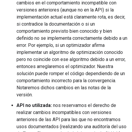
cambios en el comportamiento incompatible con
versiones anteriores (aunque no en la API) si la
implementación actual está claramente rota, es decir,
si contradice la documentación o si un
comportamiento previsto bien conocido y bien
definido no se implementa correctamente debido a un
error. Por ejemplo, si un optimizador afirma
implementar un algoritmo de optimización conocido
pero no coincide con ese algoritmo debido a un error,
entonces arreglaremos el optimizador. Nuestra
solución puede romper el código dependiendo de un
comportamiento incorrecto para la convergencia.
Notaremos dichos cambios en las notas de la
versión.
API no utilizada:
nos reservamos el derecho de
realizar cambios incompatibles con versiones
anteriores de las API para las que no encontramos
usos documentados (realizando una auditoría del uso