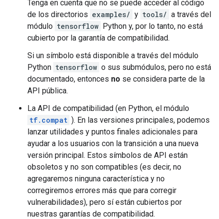
Tenga en cuenta que no se puede acceder al código
de los directorios
examples/
y
tools/
a través del
módulo
tensorflow
Python y, por lo tanto, no está
cubierto por la garantía de compatibilidad.
Si un símbolo está disponible a través del módulo
Python
tensorflow
o sus submódulos, pero no está
documentado, entonces
no
se considera parte de la
API pública.
La API de compatibilidad (en Python, el módulo
tf.compat
). En las versiones principales, podemos
lanzar utilidades y puntos finales adicionales para
ayudar a los usuarios con la transición a una nueva
versión principal. Estos símbolos de API están
obsoletos y no son compatibles (es decir, no
agregaremos ninguna característica y no
corregiremos errores más que para corregir
vulnerabilidades), pero sí están cubiertos por
nuestras garantías de compatibilidad.