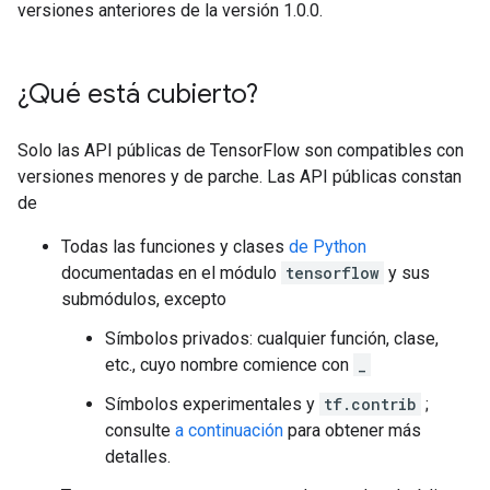
versiones anteriores de la versión 1.0.0.
¿Qué está cubierto?
Solo las API públicas de TensorFlow son compatibles con
versiones menores y de parche. Las API públicas constan
de
Todas las funciones y clases
de Python
documentadas en el módulo
tensorflow
y sus
submódulos, excepto
Símbolos privados: cualquier función, clase,
etc., cuyo nombre comience con
_
Símbolos experimentales y
tf.contrib
;
consulte
a continuación
para obtener más
detalles.