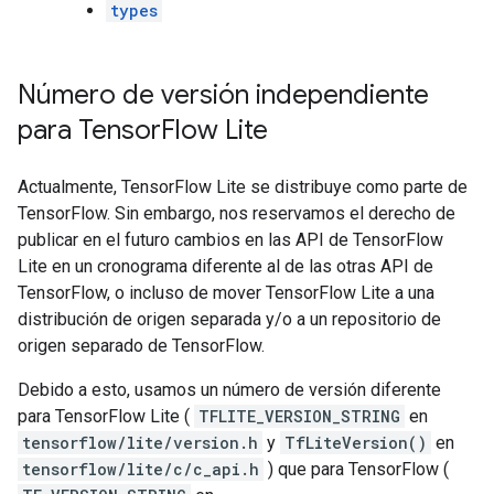
types
Número de versión independiente
para Tensor
Flow Lite
Actualmente, TensorFlow Lite se distribuye como parte de
TensorFlow. Sin embargo, nos reservamos el derecho de
publicar en el futuro cambios en las API de TensorFlow
Lite en un cronograma diferente al de las otras API de
TensorFlow, o incluso de mover TensorFlow Lite a una
distribución de origen separada y/o a un repositorio de
origen separado de TensorFlow.
Debido a esto, usamos un número de versión diferente
para TensorFlow Lite (
TFLITE_VERSION_STRING
en
tensorflow/lite/version.h
y
TfLiteVersion()
en
tensorflow/lite/c/c_api.h
) que para TensorFlow (