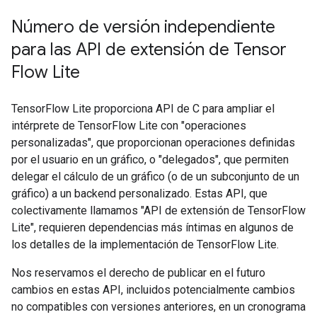
Número de versión independiente
para las API de extensión de Tensor
Flow Lite
TensorFlow Lite proporciona API de C para ampliar el
intérprete de TensorFlow Lite con "operaciones
personalizadas", que proporcionan operaciones definidas
por el usuario en un gráfico, o "delegados", que permiten
delegar el cálculo de un gráfico (o de un subconjunto de un
gráfico) a un backend personalizado. Estas API, que
colectivamente llamamos "API de extensión de TensorFlow
Lite", requieren dependencias más íntimas en algunos de
los detalles de la implementación de TensorFlow Lite.
Nos reservamos el derecho de publicar en el futuro
cambios en estas API, incluidos potencialmente cambios
no compatibles con versiones anteriores, en un cronograma