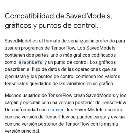
Compatibilidad de Saved
Models
,
gráficos y puntos de control
.
SavedModel es el formato de serialización preferido para
usar en programas de TensorFlow. Los SavedModels
contienen dos partes: uno o más gráficos codificados
como
GraphDefs
y un punto de control. Los gráficos
describen el flujo de datos de las operaciones que se
ejecutarán y los puntos de control contienen los valores
tensoriales guardados de las variables en un gráfico.
Muchos usuarios de TensorFlow crean SavedModels y los
cargan y ejecutan con una versión posterior de TensorFlow.
De conformidad con
semver
, los SavedModels escritos
con una versión de TensorFlow se pueden cargar y evaluar
con una versión posterior de TensorFlow con la misma
versión principal.