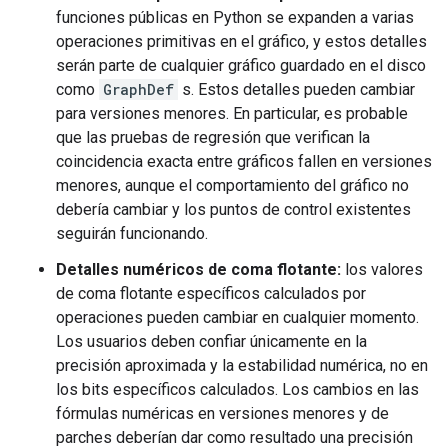
funciones públicas en Python se expanden a varias
operaciones primitivas en el gráfico, y estos detalles
serán parte de cualquier gráfico guardado en el disco
como
GraphDef
s. Estos detalles pueden cambiar
para versiones menores. En particular, es probable
que las pruebas de regresión que verifican la
coincidencia exacta entre gráficos fallen en versiones
menores, aunque el comportamiento del gráfico no
debería cambiar y los puntos de control existentes
seguirán funcionando.
Detalles numéricos de coma flotante:
los valores
de coma flotante específicos calculados por
operaciones pueden cambiar en cualquier momento.
Los usuarios deben confiar únicamente en la
precisión aproximada y la estabilidad numérica, no en
los bits específicos calculados. Los cambios en las
fórmulas numéricas en versiones menores y de
parches deberían dar como resultado una precisión