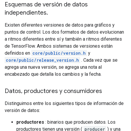
Esquemas de versión de datos
independientes
.
Existen diferentes versiones de datos para gráficos y
puntos de control. Los dos formatos de datos evolucionan
a ritmos diferentes entre sí y también a ritmos diferentes
de TensorFlow. Ambos sistemas de versiones están
definidos en
core/public/version.h
y
core/public/release_version.h
. Cada vez que se
agrega una nueva versión, se agrega una nota al
encabezado que detalla los cambios y la fecha.
Datos
,
productores y consumidores
Distinguimos entre los siguientes tipos de información de
versión de datos:
productores
: binarios que producen datos. Los
productores tienen una versión (
producer
) y una