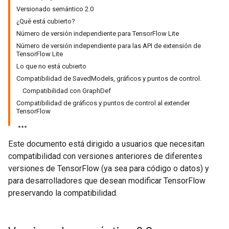
Versionado semántico 2.0
¿Qué está cubierto?
Número de versión independiente para TensorFlow Lite
Número de versión independiente para las API de extensión de
TensorFlow Lite
Lo que no está cubierto
Compatibilidad de SavedModels, gráficos y puntos de control.
Compatibilidad con GraphDef
Compatibilidad de gráficos y puntos de control al extender
TensorFlow
Este documento está dirigido a usuarios que necesitan
compatibilidad con versiones anteriores de diferentes
versiones de TensorFlow (ya sea para código o datos) y
para desarrolladores que desean modificar TensorFlow
preservando la compatibilidad.