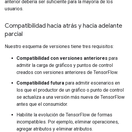
anterior debería ser suficiente para la mayoría de los
usuarios.
Compatibilidad hacia atrás y hacia adelante
parcial
Nuestro esquema de versiones tiene tres requisitos:
Compatibilidad con versiones anteriores
para
admitir la carga de gráficos y puntos de control
creados con versiones anteriores de TensorFlow.
Compatibilidad futura
para admitir escenarios en
los que el productor de un gráfico o punto de control
se actualiza a una versión más nueva de TensorFlow
antes que el consumidor.
Habilite la evolución de TensorFlow de formas
incompatibles. Por ejemplo, eliminar operaciones,
agregar atributos y eliminar atributos.