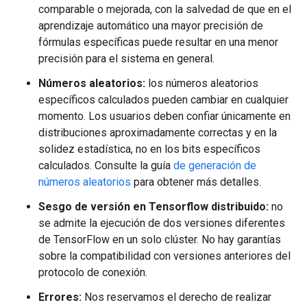
comparable o mejorada, con la salvedad de que en el
aprendizaje automático una mayor precisión de
fórmulas específicas puede resultar en una menor
precisión para el sistema en general.
Números aleatorios:
los números aleatorios
específicos calculados pueden cambiar en cualquier
momento. Los usuarios deben confiar únicamente en
distribuciones aproximadamente correctas y en la
solidez estadística, no en los bits específicos
calculados. Consulte la guía
de generación de
números aleatorios
para obtener más detalles.
Sesgo de versión en Tensorflow distribuido:
no
se admite la ejecución de dos versiones diferentes
de TensorFlow en un solo clúster. No hay garantías
sobre la compatibilidad con versiones anteriores del
protocolo de conexión.
Errores:
Nos reservamos el derecho de realizar