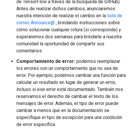
de TensorFlow a través de la búsqueda de GitHub).
Antes de realizar dichos cambios, anunciaremos
nuestra intención de realizar el cambio en la
lista de
correo Announce@
, brindando instrucciones sobre
cómo solucionar cualquier rotura (si corresponde) y
esperaremos dos semanas para brindarle a nuestra
comunidad la oportunidad de compartir sus
comentarios.
Comportamiento de error:
podemos reemplazar
los errores con un comportamiento que no sea de
error. Por ejemplo, podemos cambiar una función para
calcular un resultado en lugar de generar un error,
incluso si ese error está documentado. También nos
reservamos el derecho de cambiar el texto de los
mensajes de error. Además, el tipo de error puede
cambiar a menos que en la documentación se
especifique el tipo de excepción para una condición
de error específica.