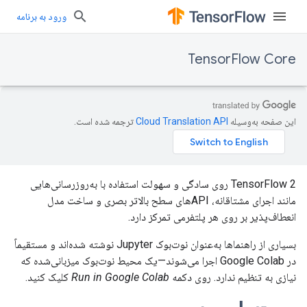
ورود به برنامه
TensorFlow Core
این صفحه به‌وسیله
ترجمه شده است.
TensorFlow 2 روی سادگی و سهولت استفاده با به‌روزرسانی‌هایی
مانند اجرای مشتاقانه، APIهای سطح بالاتر بصری و ساخت مدل
انعطاف‌پذیر بر روی هر پلتفرمی تمرکز دارد.
بسیاری از راهنماها به‌عنوان نوت‌بوک Jupyter نوشته شده‌اند و مستقیماً
در Google Colab اجرا می‌شوند—یک محیط نوت‌بوک میزبانی‌شده که
نیازی به تنظیم ندارد. روی دکمه
Run in Google Colab
کلیک کنید.