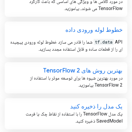
در مورد کلاس ها و ویژگی های اساسی که باعث کارکرد
TensorFlow می شوند، بیاموزید.
خطوط لوله ورودی داده
tf.data
API شما را قادر می سازد خطوط لوله ورودی پیچیده
ای را از قطعات ساده و قابل استفاده مجدد بسازید.
بهترین روش های Tensor
Flow 2
در مورد بهترین شیوه ها برای توسعه موثر با استفاده از
TensorFlow 2 بیاموزید.
یک مدل را ذخیره کنید
یک مدل TensorFlow را با استفاده از نقاط چک یا فرمت
SavedModel ذخیره کنید.