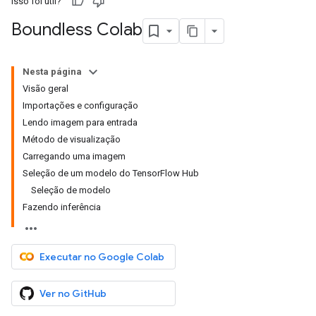
Isso foi útil?
Boundless Colab
Nesta página
Visão geral
Importações e configuração
Lendo imagem para entrada
Método de visualização
Carregando uma imagem
Seleção de um modelo do TensorFlow Hub
Seleção de modelo
Fazendo inferência
Executar no Google Colab
Ver no GitHub