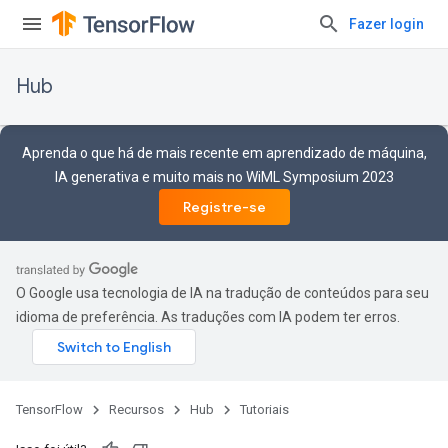
Fazer login
Hub
Aprenda o que há de mais recente em aprendizado de máquina,
IA generativa e muito mais no WiML Symposium 2023
Registre-se
O Google usa tecnologia de IA na tradução de conteúdos para seu
idioma de preferência. As traduções com IA podem ter erros.
TensorFlow
Recursos
Hub
Tutoriais