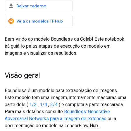
Baixar caderno
Veja os modelos TF Hub
Bem-vindo ao modelo Boundless da Colab! Este notebook
irá guiá-lo pelas etapas de execução do modelo em
imagens e visualizar os resultados.
Visão geral
Boundless é um modelo para extrapolação de imagens.
Este modelo tem uma imagem, internamente máscaras uma
parte dele (
1/2
,
1/4
,
3/4
) e completa a parte mascarada.
Para mais detalhes consulte
Boundless: Generative
Adversarial Networks para a imagem de extensão
ou a
documentação do modelo na TensorFlow Hub.