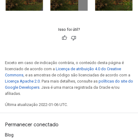
Isso foi útil?
Exceto em caso de indicação contrária, o conteúdo desta página é
licenciado de acordo com a
Licença de atribuição 4.0 do Creative
Commons
, e as amostras de código são licenciadas de acordo com a
Licença Apache 2.0
. Para mais detalhes, consulte as
políticas do site do
Google Developers
. Java é uma marca registrada da Oracle e/ou
afiliadas.
Última atualização 2022-01-06 UTC.
Permanecer conectado
Blog