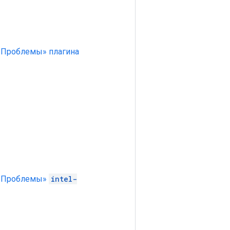
«Проблемы» плагина
 «Проблемы»
intel-