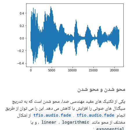
محو شدن و محو شدن
یکی از تکنیک های مفید مهندسی صدا، محو شدن است که به تدریج
سیگنال های صوتی را افزایش یا کاهش می دهد. این را می توان از طریق
انجام
tfio.audio.fade
.
tfio.audio.fade
از اشکال
مختلف از محو مانند
logarithmic
،
linear
، و یا
:
exponential