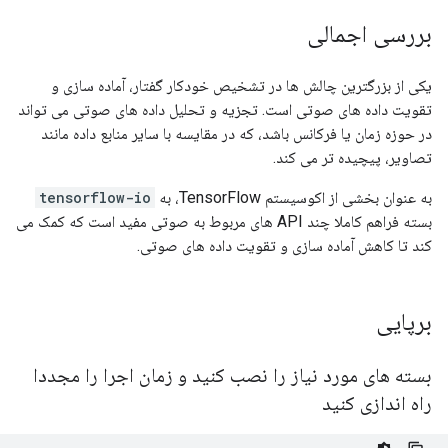
بررسی اجمالی
یکی از بزرگترین چالش ها در تشخیص خودکار گفتار، آماده سازی و
تقویت داده های صوتی است. تجزیه و تحلیل داده های صوتی می تواند
در حوزه زمان یا فرکانس باشد، که در مقایسه با سایر منابع داده مانند
تصاویر، پیچیده تر می کند.
به عنوان بخشی از اکوسیستم TensorFlow، به
tensorflow-io
بسته فراهم کاملا چند API های مربوط به صوتی مفید است که کمک می
کند تا کاهش آماده سازی و تقویت داده های صوتی.
برپایی
بسته های مورد نیاز را نصب کنید و زمان اجرا را مجددا
راه اندازی کنید