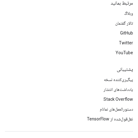
مرتبط بمانید
وبلاگ
تالار گفتمان
GitHub
Twitter
YouTube
پشتیبانی
پیگیری‌کننده نسخه
یادداشت‌های انتشار
Stack Overflow
دستورالعمل‌های نمانام
نقل‌قول‌شده از TensorFlow