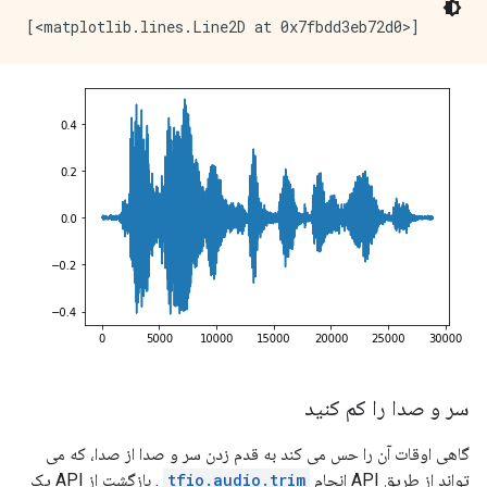
سر و صدا را کم کنید
گاهی اوقات آن را حس می کند به قدم زدن سر و صدا از صدا، که می
تواند از طریق API انجام
tfio.audio.trim
. بازگشت از API یک