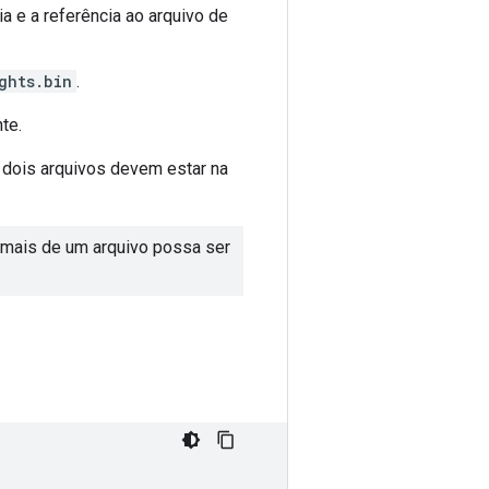
ia e a referência ao arquivo de
ghts.bin
.
te.
 dois arquivos devem estar na
 mais de um arquivo possa ser