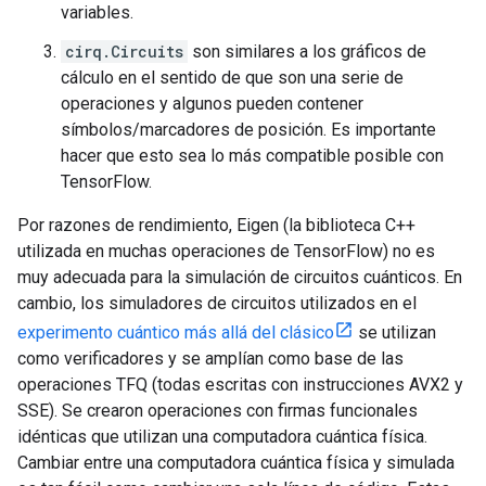
variables.
cirq.Circuits
son similares a los gráficos de
cálculo en el sentido de que son una serie de
operaciones y algunos pueden contener
símbolos/marcadores de posición. Es importante
hacer que esto sea lo más compatible posible con
TensorFlow.
Por razones de rendimiento, Eigen (la biblioteca C++
utilizada en muchas operaciones de TensorFlow) no es
muy adecuada para la simulación de circuitos cuánticos. En
cambio, los simuladores de circuitos utilizados en el
experimento cuántico más allá del clásico
se utilizan
como verificadores y se amplían como base de las
operaciones TFQ (todas escritas con instrucciones AVX2 y
SSE). Se crearon operaciones con firmas funcionales
idénticas que utilizan una computadora cuántica física.
Cambiar entre una computadora cuántica física y simulada