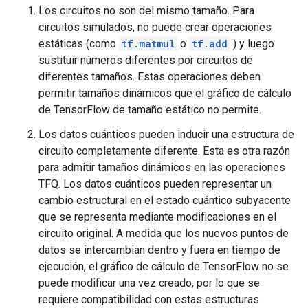
Los circuitos no son del mismo tamaño. Para
circuitos simulados, no puede crear operaciones
estáticas (como
tf.matmul
o
tf.add
) y luego
sustituir números diferentes por circuitos de
diferentes tamaños. Estas operaciones deben
permitir tamaños dinámicos que el gráfico de cálculo
de TensorFlow de tamaño estático no permite.
Los datos cuánticos pueden inducir una estructura de
circuito completamente diferente. Esta es otra razón
para admitir tamaños dinámicos en las operaciones
TFQ. Los datos cuánticos pueden representar un
cambio estructural en el estado cuántico subyacente
que se representa mediante modificaciones en el
circuito original. A medida que los nuevos puntos de
datos se intercambian dentro y fuera en tiempo de
ejecución, el gráfico de cálculo de TensorFlow no se
puede modificar una vez creado, por lo que se
requiere compatibilidad con estas estructuras