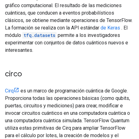
gráfico computacional. El resultado de las mediciones
cuánticas, que conducen a eventos probabilísticos
clásicos, se obtiene mediante operaciones de TensorFlow.
La formación se realiza con la API estándar
de Keras
. El
módulo
tfq.datasets
permite a los investigadores
experimentar con conjuntos de datos cuánticos nuevos e
interesantes.
circo
Cirq
es un marco de programación cuántica de Google.
Proporciona todas las operaciones básicas (como qubits,
puertas, circuitos y mediciones) para crear, modificar e
invocar circuitos cuánticos en una computadora cuántica o
una computadora cuántica simulada. TensorFlow Quantum
utiliza estas primitivas de Cirq para ampliar TensorFlow
para el cálculo por lotes, la creación de modelos y el