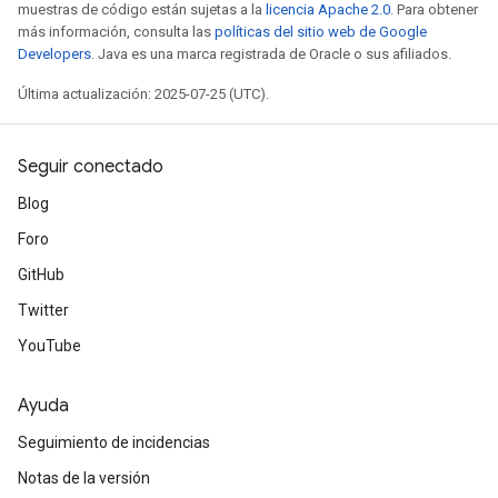
muestras de código están sujetas a la
licencia Apache 2.0
. Para obtener
más información, consulta las
políticas del sitio web de Google
Developers
. Java es una marca registrada de Oracle o sus afiliados.
Última actualización: 2025-07-25 (UTC).
Seguir conectado
Blog
Foro
GitHub
Twitter
YouTube
Ayuda
Seguimiento de incidencias
Notas de la versión