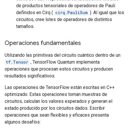
de productos tensoriales de operadores de Pauli
definidos en Cirq (
cirq.PauliSum
). Al igual que los
circuitos, cree lotes de operadores de distintos
tamaños.
Operaciones fundamentales
Utilizando las primitivas del circuito cuántico dentro de un
tf.Tensor
, TensorFlow Quantum implementa
operaciones que procesan estos circuitos y producen
resultados significativos.
Las operaciones de TensorFlow están escritas en C++
optimizado. Estas operaciones toman muestras de
circuitos, calculan los valores esperados y generan el
estado producido por los circuitos dados. Escribir
operaciones que sean flexibles y eficaces presenta
algunos desafíos: