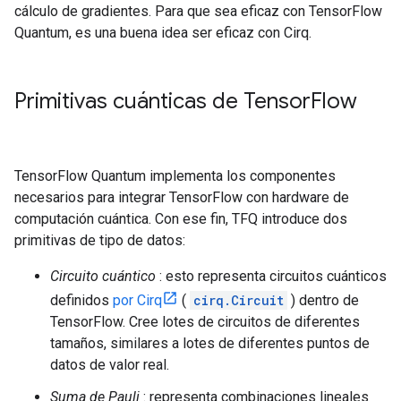
cálculo de gradientes. Para que sea eficaz con TensorFlow
Quantum, es una buena idea ser eficaz con Cirq.
Primitivas cuánticas de Tensor
Flow
TensorFlow Quantum implementa los componentes
necesarios para integrar TensorFlow con hardware de
computación cuántica. Con ese fin, TFQ introduce dos
primitivas de tipo de datos:
Circuito cuántico
: esto representa circuitos cuánticos
definidos
por Cirq
(
cirq.Circuit
) dentro de
TensorFlow. Cree lotes de circuitos de diferentes
tamaños, similares a lotes de diferentes puntos de
datos de valor real.
Suma de Pauli
: representa combinaciones lineales