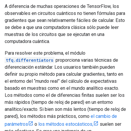
A diferencia de muchas operaciones de TensorFlow, los
observables en circuitos cuánticos no tienen fórmulas para
gradientes que sean relativamente fáciles de calcular. Esto
se debe a que una computadora clásica sólo puede leer
muestras de los circuitos que se ejecutan en una
computadora cuántica.
Para resolver este problema, el módulo
tfq.differentiators
proporciona varias técnicas de
diferenciación estándar. Los usuarios también pueden
definir su propio método para calcular gradientes, tanto en
el entorno del “mundo real” del cálculo de expectativas
basado en muestras como en el mundo analítico exacto.
Los métodos como el de diferencias finitas suelen ser los
más rápidos (tiempo de reloj de pared) en un entorno
analítico/exacto. Si bien son más lentos (tiempo de reloj de
pared), los métodos más prácticos, como
el cambio de
parámetros
o
los métodos estocásticos,
suelen ser