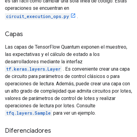
es tan fácil como cambiar una sola línea de código. Estas
operaciones se encuentran en
circuit_execution_ops.py
.
Capas
Las capas de TensorFlow Quantum exponen el muestreo,
las expectativas y el cálculo de estado a los
desarrolladores mediante la interfaz
tf.keras.layers.Layer
. Es conveniente crear una capa
de circuito para parámetros de control clásicos o para
operaciones de lectura. Además, puede crear una capa con
un alto grado de complejidad que admita circuitos por lotes,
valores de parámetros de control de lotes y realizar
operaciones de lectura por lotes. Consulte
tfq.layers.Sample
para ver un ejemplo.
Diferenciadores