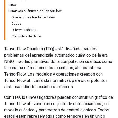
circo
Primitivas cuánticas de TensorFlow
Operaciones fundamentales
Capas
Diferenciadores
Conjuntos de datos
TensorFlow Quantum (TFQ) está diseñado para los
problemas del aprendizaje automático cuántico de la era
NISQ. Trae las primitivas de la computación cuántica, como
la construcción de circuitos cuánticos, al ecosistema
TensorFlow. Los modelos y operaciones creados con
TensorFlow utilizan estas primitivas para crear potentes
sistemas híbridos cuánticos clásicos.
Con TFQ, los investigadores pueden construir un gráfico de
TensorFlow utilizando un conjunto de datos cuánticos, un
modelo cuántico y parámetros de control clásicos. Todos
estos están representados como tensores en un único