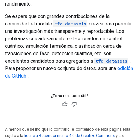
rendimiento.
Se espera que con grandes contribuciones de la
comunidad, el módulo
tfq.datasets
crezca para permitir
una investigación más transparente y reproducible. Los
problemas cuidadosamente seleccionados en: control
cuántico, simulación fermiónica, clasificación cerca de
transiciones de fase, detección cuántica, etc. son
excelentes candidatos para agregarlos a
tfq.datasets
.
Para proponer un nuevo conjunto de datos, abra una
edición
de GitHub
.
¿Te ha resultado útil?
A menos que se indique lo contrario, el contenido de esta página está
sujeto a la
licencia Reconocimiento 4.0 de Creative Commons
y las