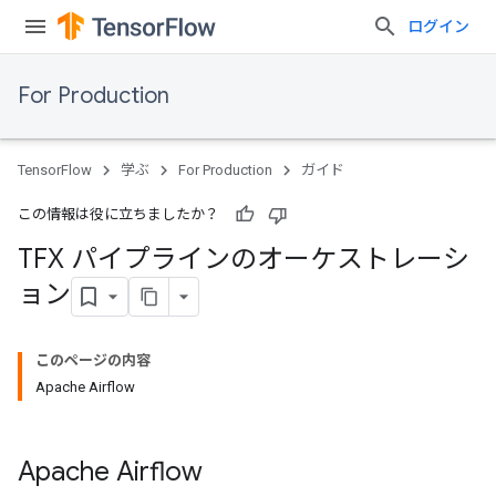
ログイン
For Production
TensorFlow
学ぶ
For Production
ガイド
この情報は役に立ちましたか？
TFX パイプラインのオーケストレーシ
ョン
このページの内容
Apache Airflow
Apache Airflow