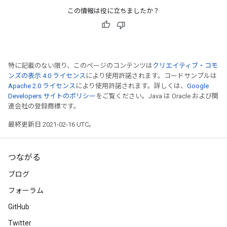
この情報は役に立ちましたか？
特に記載のない限り、このページのコンテンツは
クリエイティブ・コモ
ンズの表示 4.0 ライセンス
により使用許諾されます。コードサンプルは
Apache 2.0 ライセンス
により使用許諾されます。詳しくは、
Google
Developers サイトのポリシー
をご覧ください。Java は Oracle および関
連会社の登録商標です。
最終更新日 2021-02-16 UTC。
つながる
ブログ
フォーラム
GitHub
Twitter