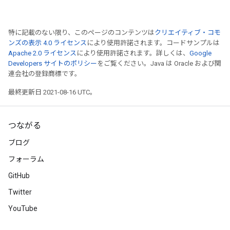
特に記載のない限り、このページのコンテンツは
クリエイティブ・コモ
ンズの表示 4.0 ライセンス
により使用許諾されます。コードサンプルは
Apache 2.0 ライセンス
により使用許諾されます。詳しくは、
Google
Developers サイトのポリシー
をご覧ください。Java は Oracle および関
連会社の登録商標です。
最終更新日 2021-08-16 UTC。
つながる
ブログ
フォーラム
GitHub
Twitter
YouTube