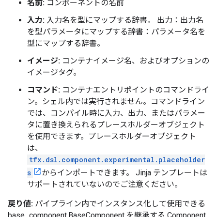
名前:
コンポーネントの名前
入力:
入力名を型にマップする辞書。 出力：出力名
を型パラメータにマップする辞書：パラメータ名を
型にマップする辞書。
イメージ:
コンテナイメージ名、およびオプションの
イメージタグ。
コマンド:
コンテナエントリポイントのコマンドライ
ン。シェル内では実行されません。コマンドライン
では、コンパイル時に入力、出力、またはパラメー
タに置き換えられるプレースホルダーオブジェクト
を使用できます。プレースホルダーオブジェクト
は、
tfx.dsl.component.experimental.placeholder
s
からインポートできます。 Jinja テンプレートは
サポートされていないのでご注意ください。
戻り値:
パイプライン内でインスタンス化して使用できる
base_component.BaseComponent を継承する Component