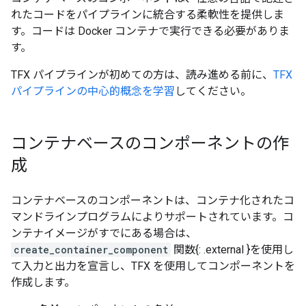
れたコードをパイプラインに統合する柔軟性を提供しま
す。コードは Docker コンテナで実行できる必要がありま
す。
TFX パイプラインが初めての方は、読み進める前に、
TFX
パイプラインの中心的概念を学習
してください。
コンテナベースのコンポーネントの作
成
コンテナベースのコンポーネントは、コンテナ化されたコ
マンドラインプログラムによりサポートされています。コ
ンテナイメージがすでにある場合は、
create_container_component
関数{: .external }を使用し
て入力と出力を宣言し、TFX を使用してコンポーネントを
作成します。