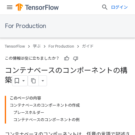
ログイン
For Production
TensorFlow
学ぶ
For Production
ガイド
この情報は役に立ちましたか？
コンテナベースのコンポーネントの構
築
このページの内容
コンテナベースのコンポーネントの作成
プレースホルダー
コンテナベースのコンポーネントの例
コンテナベースのコンポーネントは、任意の言語で記述さ