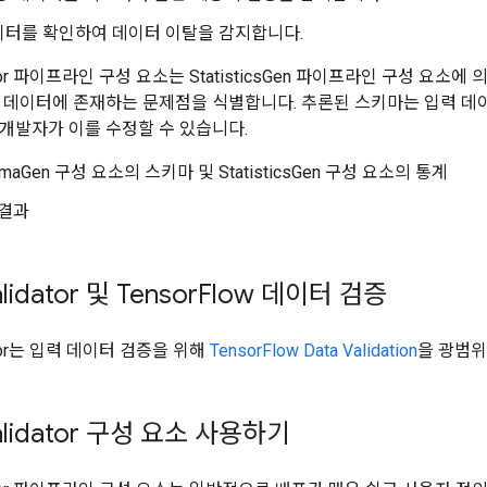
이터를 확인하여 데이터 이탈을 감지합니다.
dator 파이프라인 구성 요소는 StatisticsGen 파이프라인 구성 요
 데이터에 존재하는 문제점을 식별합니다. 추론된 스키마는 입력 데
개발자가 이를 수정할 수 있습니다.
emaGen 구성 요소의 스키마 및 StatisticsGen 구성 요소의 통계
 결과
lidator 및 Tensor
Flow 데이터 검증
dator는 입력 데이터 검증을 위해
TensorFlow Data Validation
을 광범위
alidator 구성 요소 사용하기