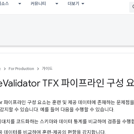
리소스
커뮤니티
더보기
습
For Production
가이드
e
Validator TFX 파이프라인 구성 
idator 파이프라인 구성 요소는 훈련 및 제공 데이터에 존재하는 문제
감지할 수 있습니다. 예를 들어 다음을 수행할 수 있습니다.
기대치를 코드화하는 스키마와 데이터 통계를 비교하여 검증을 수행합
공 데이터를 비교하여 훈련-제공의 편향을 감지합니다.