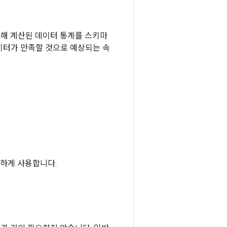
소에 의해 계산된 데이터 통계를 스키마
이터가 만족할 것으로 예상되는 속
하게 사용합니다.