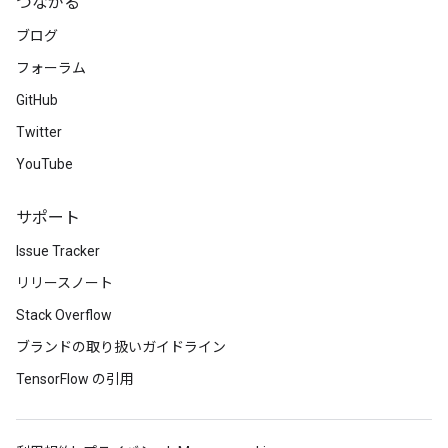
つながる
ブログ
フォーラム
GitHub
Twitter
YouTube
サポート
Issue Tracker
リリースノート
Stack Overflow
ブランドの取り扱いガイドライン
TensorFlow の引用