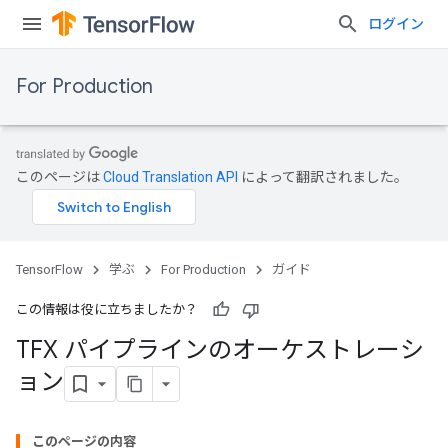
ログイン
For Production
このページは
Cloud Translation API
によって翻訳されました。
TensorFlow
学ぶ
For Production
ガイド
この情報は役に立ちましたか？
TFX パイプラインのオーケストレーシ
ョン
このページの内容