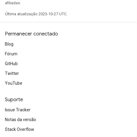
afiliadas.
Última atualização 2023-10-27 UTC.
Permanecer conectado
Blog
Fórum
GitHub
Twitter
YouTube
Suporte
Issue Tracker
Notas da versão
Stack Overflow