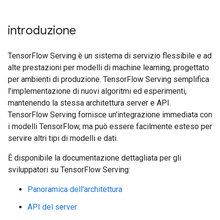
introduzione
TensorFlow Serving è un sistema di servizio flessibile e ad
alte prestazioni per modelli di machine learning, progettato
per ambienti di produzione. TensorFlow Serving semplifica
l'implementazione di nuovi algoritmi ed esperimenti,
mantenendo la stessa architettura server e API.
TensorFlow Serving fornisce un'integrazione immediata con
i modelli TensorFlow, ma può essere facilmente esteso per
servire altri tipi di modelli e dati.
È disponibile la documentazione dettagliata per gli
sviluppatori su TensorFlow Serving:
Panoramica dell'architettura
API del server