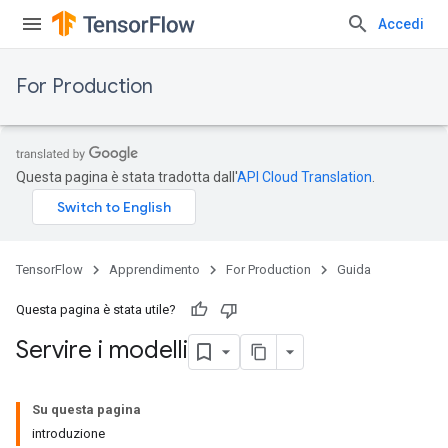
Accedi
For Production
Questa pagina è stata tradotta dall'
API Cloud Translation
.
TensorFlow
Apprendimento
For Production
Guida
Questa pagina è stata utile?
Servire i modelli
Su questa pagina
introduzione