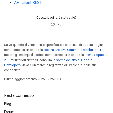
API client REST
Questa pagina è stata utile?
Salvo quando diversamente specificato, i contenuti di questa pagina
sono concessi in base alla
licenza Creative Commons Attribution 4.0
,
mentre gli esempi di codice sono concessi in base alla
licenza Apache
2.0
. Per ulteriori dettagli, consulta le
norme del sito di Google
Developers
. Java è un marchio registrato di Oracle e/o delle sue
consociate.
Ultimo aggiornamento 2025-07-25 UTC.
Resta connesso
Blog
Forum