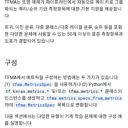
TFMA는 또한 예제가 파이프라인에서 자동으로 쿼리 키로 그룹
화되는 쿼리/순위 기반 측정항목에 대한 기본 지원을 제공합니
다.
회귀, 이진 분류, 다중 클래스/다중 레이블 분류, 순위 등을 포함
한 다양한 문제에 사용할 수 있는 50개 이상의 표준 측정항목과
도표가 결합되어 있습니다.
구성
TFMA에서 메트릭을 구성하는 방법에는 두 가지가 있습니다.
(1)
tfma.MetricsSpec
을 사용하거나 (2) Python에서
tf.keras.metrics.*
및/또는
tfma.metrics.*
클래스의
인스턴스를 생성하고
tfma.metrics.specs_from_metrics
하여
tfma.MetricsSpec
목록으로 변환합니다.
다음 섹션에서는 다양한 유형의 기계 학습 문제에 대한 구성 예
를 설명합니다.