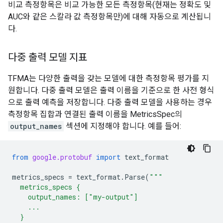
비교 측정항목은 비교 가능한 모든 측정항목(현재는 정확도 및
AUC와 같은 스칼라 값 측정항목만)에 대해 자동으로 계산됩니
다.
다중 출력 모델 지표
TFMA는 다양한 출력을 갖는 모델에 대한 측정항목 평가를 지
원합니다. 다중 출력 모델은 출력 이름을 기준으로 한 사전 형식
으로 출력 예측을 저장합니다. 다중 출력 모델을 사용하는 경우
측정항목 집합과 연결된 출력 이름을 MetricsSpec의
output_names
섹션에 지정해야 합니다. 예를 들어:
from
google.protobuf
import
text_format
metrics_specs
=
text_format
.
Parse
(
"""
  metrics_specs {
    output_names: ["my-output"]
    ...
  }