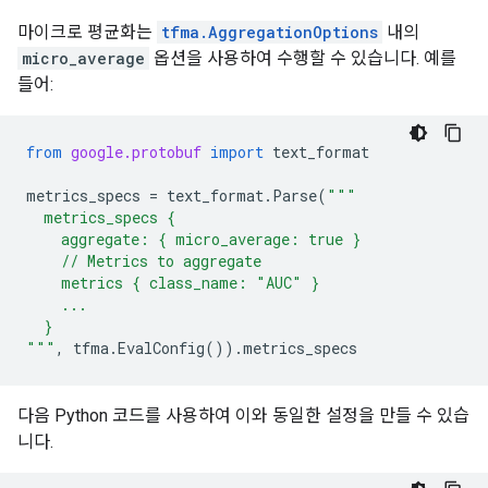
마이크로 평균화는
tfma.AggregationOptions
내의
micro_average
옵션을 사용하여 수행할 수 있습니다. 예를
들어:
from
google.protobuf
import
text_format
metrics_specs
=
text_format
.
Parse
(
"""
  metrics_specs {
    aggregate: { micro_average: true }
    // Metrics to aggregate
    metrics { class_name: "AUC" }
    ...
  }
"""
,
tfma
.
EvalConfig
())
.
metrics_specs
다음 Python 코드를 사용하여 이와 동일한 설정을 만들 수 있습
니다.