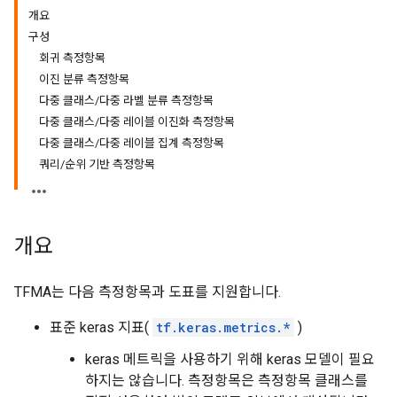
개요
구성
회귀 측정항목
이진 분류 측정항목
다중 클래스/다중 라벨 분류 측정항목
다중 클래스/다중 레이블 이진화 측정항목
다중 클래스/다중 레이블 집계 측정항목
쿼리/순위 기반 측정항목
개요
TFMA는 다음 측정항목과 도표를 지원합니다.
표준 keras 지표(
tf.keras.metrics.*
)
keras 메트릭을 사용하기 위해 keras 모델이 필요
하지는 않습니다. 측정항목은 측정항목 클래스를