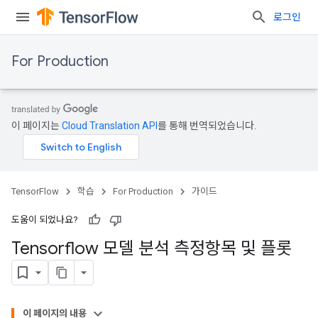
로그인
For Production
이 페이지는
Cloud Translation API
를 통해 번역되었습니다.
TensorFlow
학습
For Production
가이드
도움이 되었나요?
Tensorflow 모델 분석 측정항목 및 플롯
이 페이지의 내용