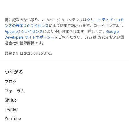
特に記載のない限り、このページのコンテンツは
クリエイティブ・コモ
ンズの表示 4.0 ライセンス
により使用許諾されます。コードサンプルは
Apache 2.0 ライセンス
により使用許諾されます。詳しくは、
Google
Developers サイトのポリシー
をご覧ください。Java は Oracle および関
連会社の登録商標です。
最終更新日 2025-07-25 UTC。
つながる
ブログ
フォーラム
GitHub
Twitter
YouTube