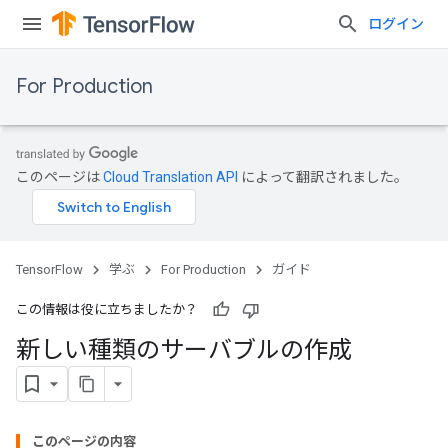
ログイン
For Production
このページは
Cloud Translation API
によって翻訳されました。
TensorFlow
学ぶ
For Production
ガイド
この情報は役に立ちましたか？
新しい種類のサーバブルの作成
このページの内容