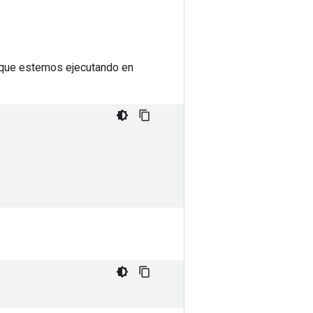
e que estemos ejecutando en