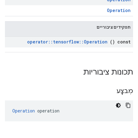
Operation
תפקידים ציבוריים
operator
::
tensorflow
::
Operation
() const
תכונות ציבוריות
מִבצָע
Operation
 operation