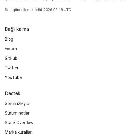
Son güncelleme tarihi: 2026-02-18 UTC.
Bağlı kalma
Blog
Forum
GitHub
Twitter
YouTube
Destek
Sorun izleyici
Sürüm notları
Stack Overflow
Marka kuralları