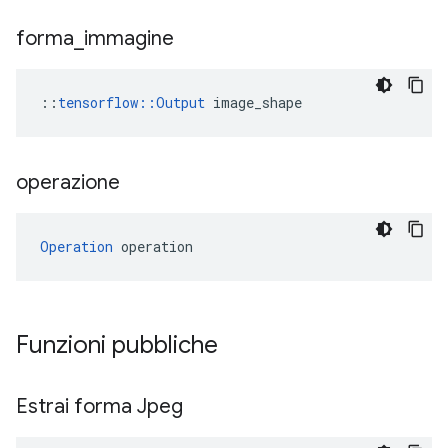
forma
_
immagine
::
tensorflow::Output
 image_shape
operazione
Operation
 operation
Funzioni pubbliche
Estrai forma Jpeg