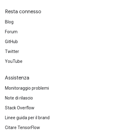
Resta connesso
Blog
Forum
GitHub
Twitter
YouTube
Assistenza
Monitoraggio problemi
Note di rilascio
Stack Overflow
Linee guida per il brand
Citare TensorFlow