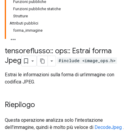
Funzioni pubbliche
Funzioni pubbliche statiche
Strutture
Attributi pubblici
forma_immagine
tensoreflusso
::
ops
::
Estrai forma
Jpeg
#include <image_ops.h>
Estrai le informazioni sulla forma di un'immagine con
codifica JPEG.
Riepilogo
Questa operazione analizza solo l'intestazione
dell'immagine, quindi è molto più veloce di
DecodeJpeg
.