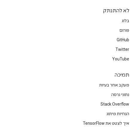
לא להתנתק
בלוג
פורום
GitHub
Twitter
YouTube
תמיכה
מעקב אחר בעיות
נתוני גרסה
Stack Overflow
הנחיות מיתוג
איך לצטט את TensorFlow