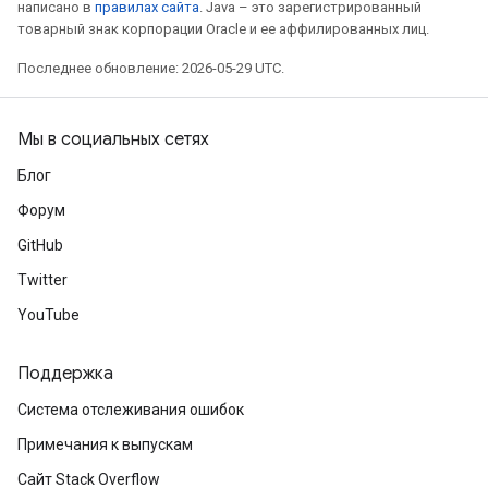
написано в
правилах сайта
. Java – это зарегистрированный
товарный знак корпорации Oracle и ее аффилированных лиц.
Последнее обновление: 2026-05-29 UTC.
Мы в социальных сетях
Блог
Форум
GitHub
Twitter
YouTube
Поддержка
Система отслеживания ошибок
Примечания к выпускам
Сайт Stack Overflow