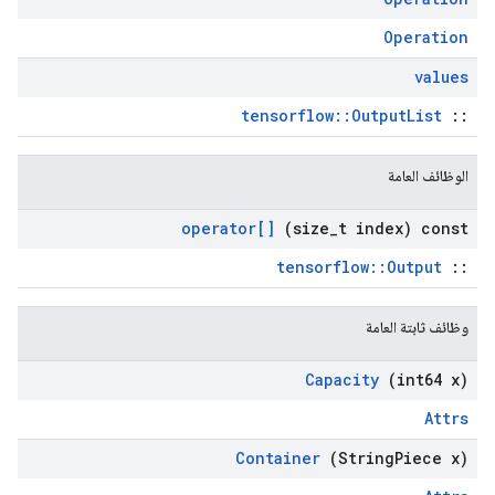
Operation
values
tensorflow::OutputList
::
الوظائف العامة
operator[]
(size
_
t index) const
tensorflow::Output
::
وظائف ثابتة العامة
Capacity
(int64 x)
Attrs
Container
(String
Piece x)