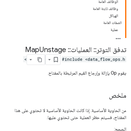
الوظائف العامة
وظائف ثابتة العامة
الهياكل
الصفات العامة
عملية
تدفق التوتر
::
العمليات
::
Map
Unstage
#include <data_flow_ops.h>
يقوم Op بإزالة وإرجاع القيم المرتبطة بالمفتاح.
ملخص
من الحاوية الأساسية. إذا كانت الحاوية الأساسية لا تحتوي على هذا
المفتاح، فسيتم حظر العملية حتى تحتوي عليها.
الحجج: